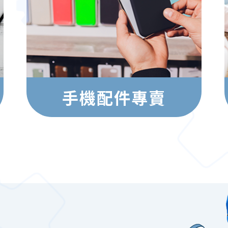
手機配件專賣