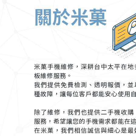
關於米菓
米菓手機維修，深耕台中太平在地
板維修服務。
我們提供免費檢測、透明報價，並
種故障，讓每位客戶都能安心使用
除了維修，我們也提供二手機收購
服務，希望讓您的手機需求都能在
在米菓，我們相信誠信與細心是最