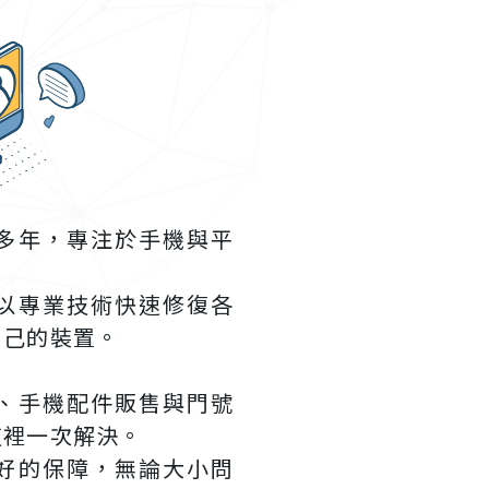
多年，專注於手機與平
以專業技術快速修復各
自己的裝置。
、手機配件販售與門號
這裡一次解決。
好的保障，無論大小問