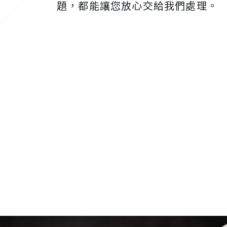
題，都能讓您放心交給我們處理。