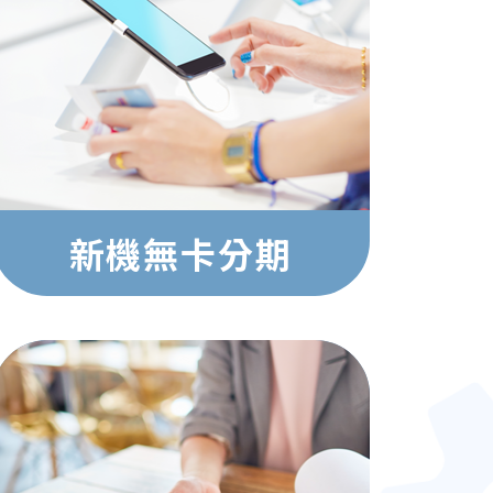
新機無卡分期