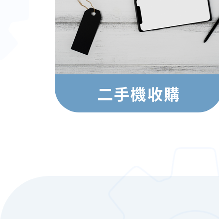
二手機收購