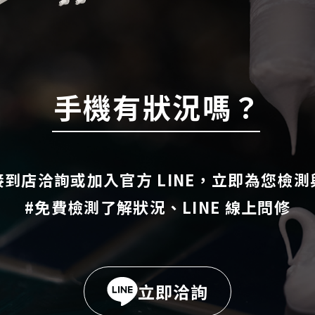
手機有狀況嗎？
到店洽詢或加入官方 LINE，立即為您檢
#免費檢測了解狀況、LINE 線上問修
立即洽詢