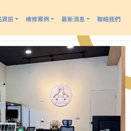
品資訊
維修案例
最新消息
聯絡我們